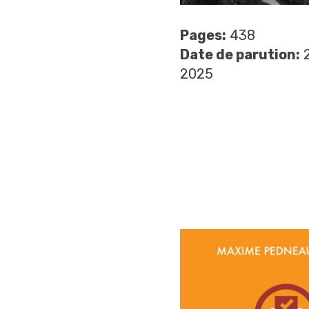
Pages:
438
Date de parution:
2
2025