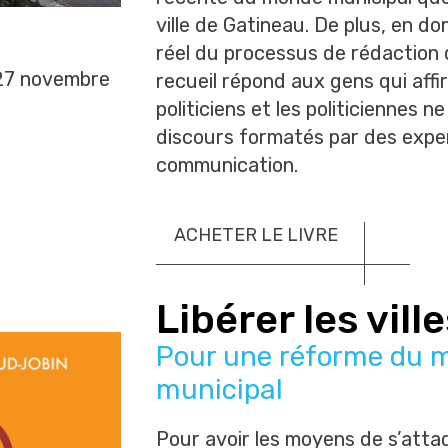
ville de Gatineau. De plus, en d
réel du processus de rédaction 
7 novembre
recueil répond aux gens qui affi
politiciens et les politiciennes n
discours formatés par des expe
communication.
ACHETER LE LIVRE
Libérer les vill
Pour une réforme du 
municipal
Pour avoir les moyens de s’atta