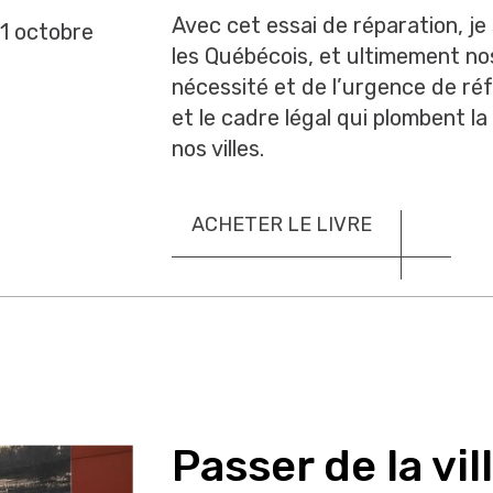
Avec cet essai de réparation, je
1 octobre
les Québécois, et ultimement nos
nécessité et de l’urgence de réf
et le cadre légal qui plombent la
nos villes.
ACHETER LE LIVRE
Passer de la vill