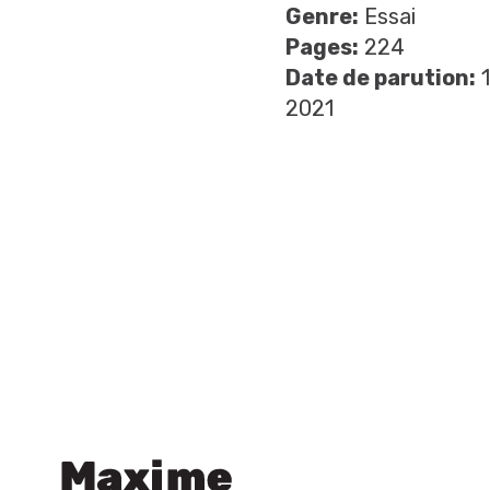
Genre:
Essai
Pages:
224
Date de parution:
1
2021