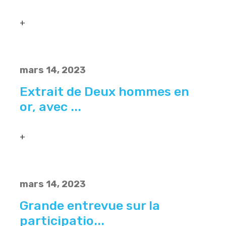
+
mars 14, 2023
Extrait de Deux hommes en
or, avec ...
+
mars 14, 2023
Grande entrevue sur la
participatio...