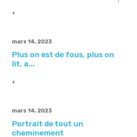
+
mars 14, 2023
Plus on est de fous, plus on
lit, a...
+
mars 14, 2023
Portrait de tout un
cheminement