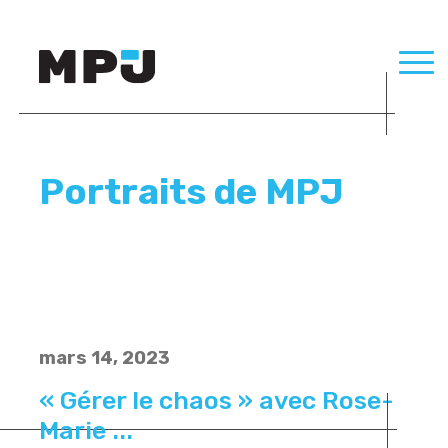
Portraits de MPJ
mars 14, 2023
« Gérer le chaos » avec Rose-
Marie ...