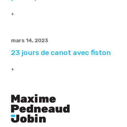
+
mars 14, 2023
23 jours de canot avec fiston
+