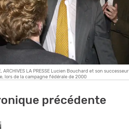
 ARCHIVES LA PRESSE Lucien Bouchard et son successeur à
e, lors de la campagne fédérale de 2000
hronique précédente