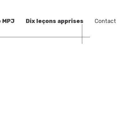
e MPJ
Dix leçons apprises
Contact