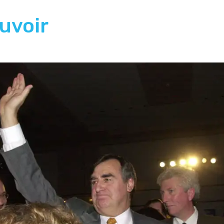
ouvoir