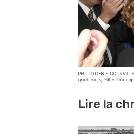
PHOTO DENIS COURVILLE,
québécois, Gilles Ducepp
Lire la c