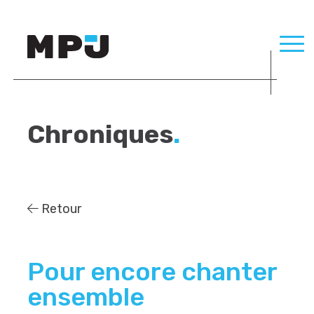
Chroniques
.
Retour
Pour encore chanter
ensemble