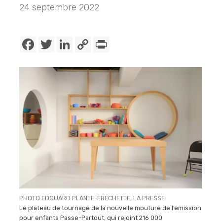
24 septembre 2022
Facebook
Twitter
LinkedIn
Copy
PrintFriendly
Link
PHOTO EDOUARD PLANTE-FRÉCHETTE, LA PRESSE
Le plateau de tournage de la nouvelle mouture de l’émission
pour enfants Passe-Partout, qui rejoint 216 000