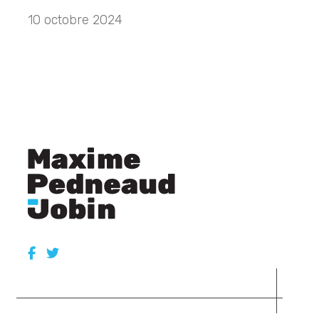
10 octobre 2024