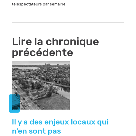
téléspectateurs par semaine
Lire la chronique
précédente
Il y a des enjeux locaux qui
n’en sont pas