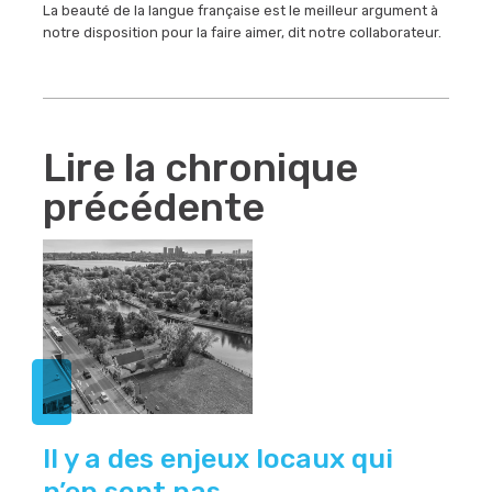
La beauté de la langue française est le meilleur argument à
notre disposition pour la faire aimer, dit notre collaborateur.
Lire la chronique
précédente
Il y a des enjeux locaux qui
n’en sont pas