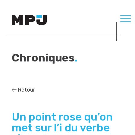
Chroniques
.
Retour
Un point rose qu’on
met sur l’i du verbe