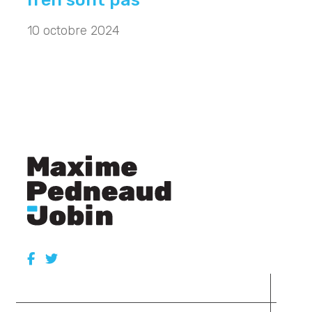
10 octobre 2024