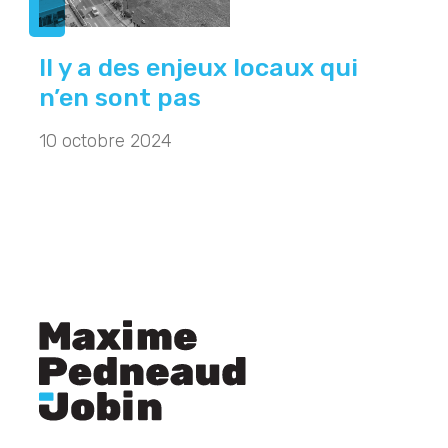
Il y a des enjeux locaux qui
n’en sont pas
10 octobre 2024