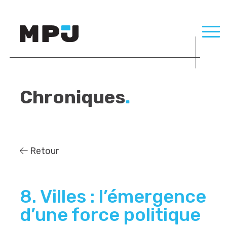
Chroniques
.
Retour
8. Villes : l’émergence
d’une force politique